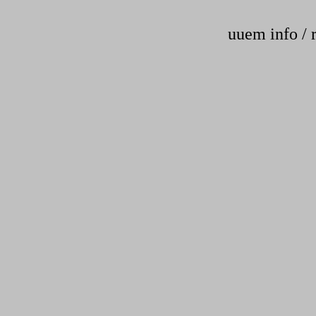
uuem info / 