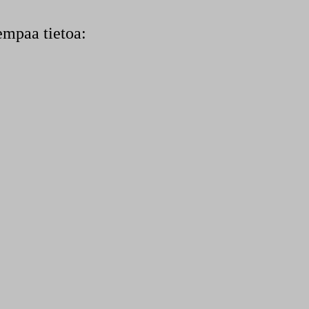
empaa tietoa: